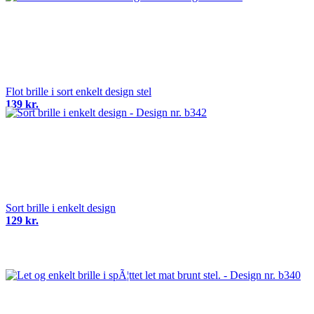
Flot brille i sort enkelt design stel
139 kr.
Sort brille i enkelt design
129 kr.